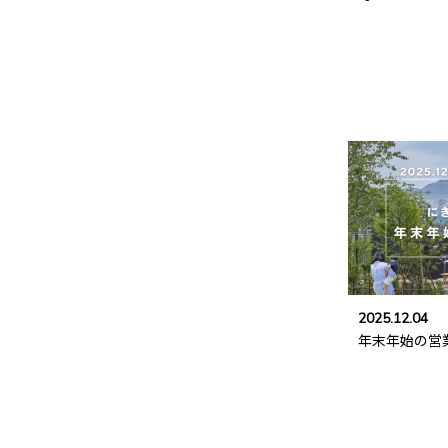
2025.12.04
年末年始の営