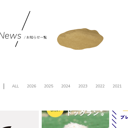
 News
お知らせ一覧
ALL
2026
2025
2024
2023
2022
2021