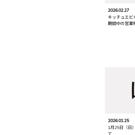
2026.02.27
キッチュエビ
期間中の営業
2026.01.25
1月25日（
て