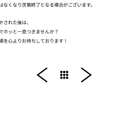
はなくなり次第終了となる場合がございます。
やされた後は、
でホッと一息つきませんか？
場を心よりお待ちしております！