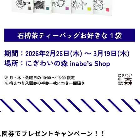
入園券でプレゼントキャンペーン！！