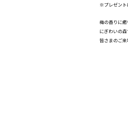
※プレゼント
梅の香りに癒
にぎわいの森
皆さまのご来