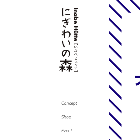
Concept
Shop
Event