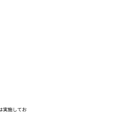
は実施してお