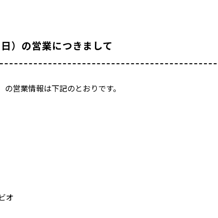
（日）の営業につきまして
日）の営業情報は下記のとおりです。
ビオ