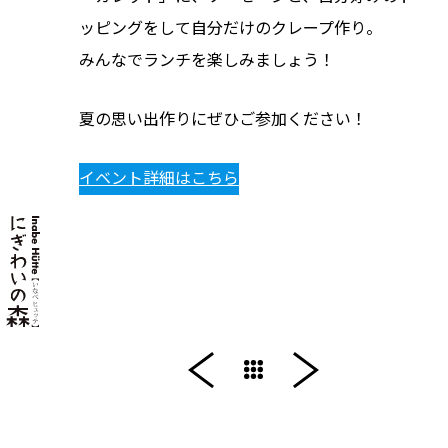
ッピングをして自分だけのクレープ作り。
みんなでランチを楽しみましょう！
夏の思い出作りにぜひご参加ください！
イベント詳細はこちら