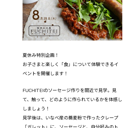
夏休み特別企画！
お子さまと楽しく「食」について体験できるイ
ベントを開催します！
FUCHITEIのソーセージ作りを間近で見学。見
て、触って、どのように作られているかを体感し
しましょう！
見学後は、いなべ産の蕎麦粉で作ったクレープ
「ガレット」に、ソーセージと、自分好みのト