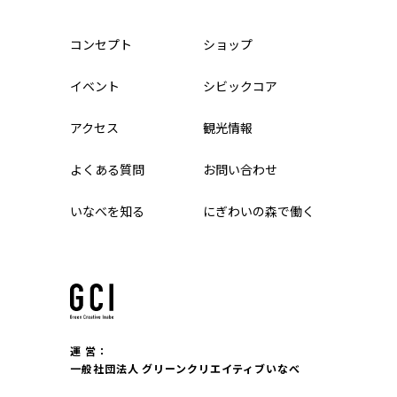
コンセプト
ショップ
イベント
シビックコア
アクセス
観光情報
よくある質問
お問い合わせ
いなべを知る
にぎわいの森で働く
運 営：
一般社団法人 グリーンクリエイティブいなべ