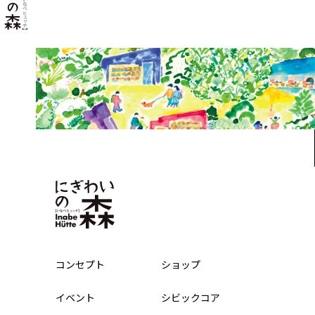
コンセプト
ショップ
イベント
シビックコア