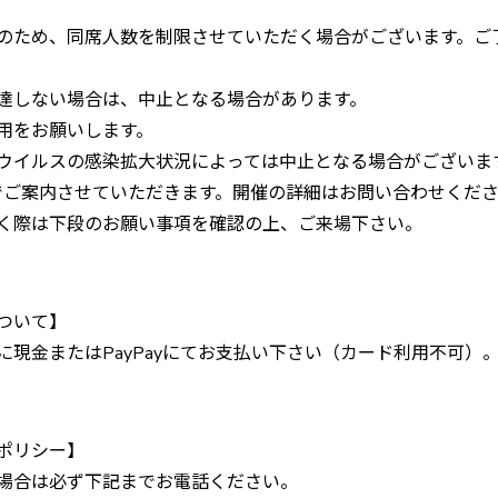
のため、同席人数を制限させていただく場合がございます。ご
達しない場合は、中止となる場合があります。
用をお願いします。
ウイルスの感染拡大状況によっては中止となる場合がございま
でご案内させていただきます。開催の詳細はお問い合わせくだ
く際は下段のお願い事項を確認の上、ご来場下さい。
ついて】
に現金またはPayPayにてお支払い下さい（カード利用不可）
ポリシー】
場合は必ず下記までお電話ください。