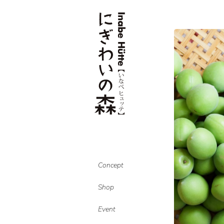
Concept
Shop
Event