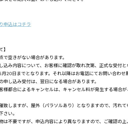
り申込はコチラ
て】
点で空きがない場合があります。
し込み内容について、お客様に確認が取れ次第、正式な受付と
6月20日までとなります。それ以降はお電話にてお問い合わせ
の申し込み受付は、翌日になる場合があります。
客様都合によるキャンセルは、キャンセル料が発生する場合が
催致しますが、屋外（パラソルあり）となりますので、汚れて
下さい。
物は不要ですが、申込内容により異なりますので、ご確認の上