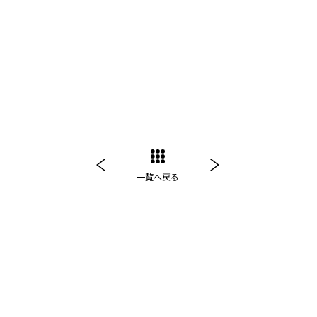
一覧へ戻る