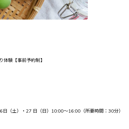
り体験【事前予約制】
月26日（土）・27 日（日）10:00〜16:00（所要時間：30分）