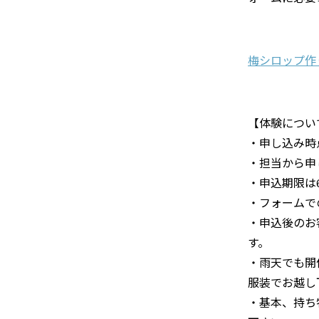
梅シロップ作
【体験につい
・申し込み時
・担当から申
・申込期限は
・フォームで
・申込後のお
す。
・雨天でも開
服装でお越し
・基本、持ち