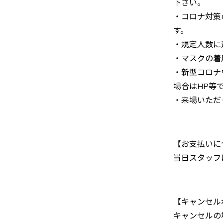
下さい。
・コロナ対策
す。
・規定人数に
・マスクの着
・新型コロナ
場合はHP等
・来場いただ
【お支払いに
当日スタッフ
【キャンセル
キャンセルの