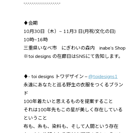
-.-.-.-.-.-.-.-.-.-.-.-.-.-.-.-.-.-
♦会期
10月30日（木）~ 11月3 日(月祝/文化の日)
10時~16時
三重県いなべ市 にぎわいの森内 inabe’s Shop
※toi designs の在廊日はSNSにて告知します。
♦- toi designs トワデザイン –
@toidesigns1
永遠にあなたと巡る野生の衣服をつくるブラン
ド
100年着たいと思えるものを提案すること
それは100年先もこの星が美しく存在している
ということ
布も、糸も、染料も、そして人間という存在