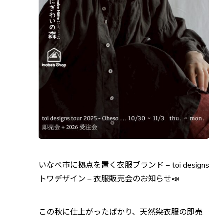
いなべ市に拠点を置く衣服ブランド – toi designs
トワデザイン – 衣服販売会のお知らせ📣
この秋に仕上がったばかり、天然染衣服の即売