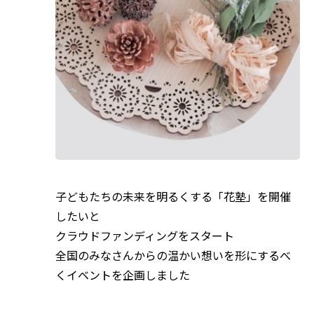
子どもたちの未来を明るくする「花塾」を開催
したいと
クラウドファンディングをスタート
全国のみなさんからの温かい想いを形にするべ
くイベントを企画しました