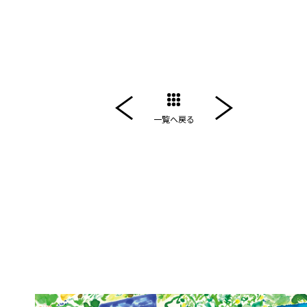
一覧へ戻る