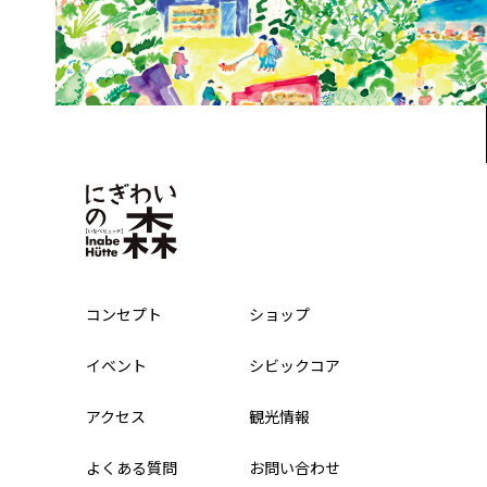
コンセプト
ショップ
イベント
シビックコア
アクセス
観光情報
よくある質問
お問い合わせ