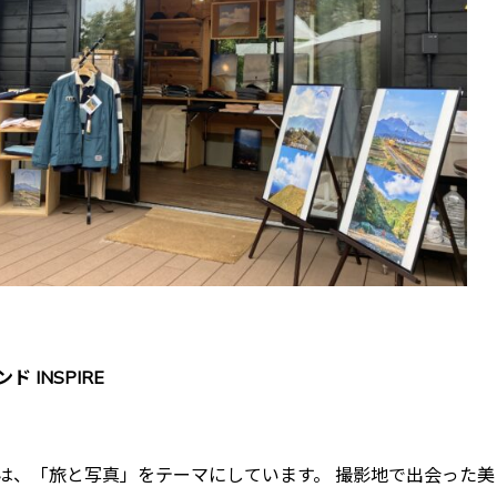
 INSPIRE
は、「旅と写真」をテーマにしています。 撮影地で出会った美