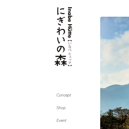
Concept
Shop
Event