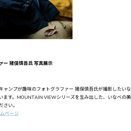
ァー 猪俣慎吾氏 写真展示
キャンプが趣味のフォトグラファー 猪俣慎吾氏が撮影したい
ます。MOUNTAIN VIEWシリーズを生み出した、いなべの
ださい。
ームページ