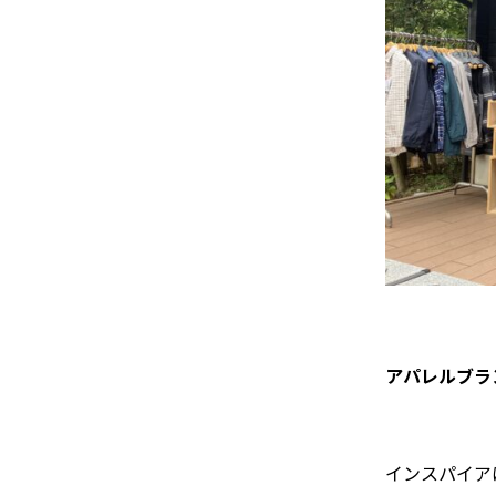
アパレルブランド
インスパイア