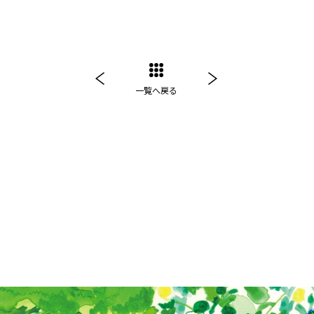
一覧へ戻る