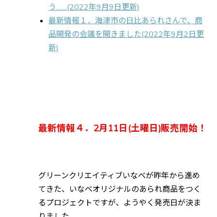
う……(2022年9月9日更新)
最新情報１．海津市の日比あられさんで、商
品開発の会議を開きました(2022年9月2日更
新)
最新情報４．2月11日(土曜日)販売開始！
グリーンクリエイティブいなべが昨年から進め
てきた、いなべオリジナルのあられ商品をつく
るプロジェクトですが、ようやく発売日が決ま
りました。