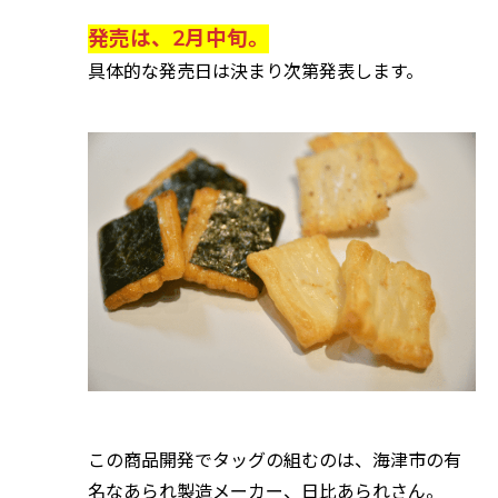
発売は、2月中旬。
具体的な発売日は決まり次第発表します。
この商品開発でタッグの組むのは、海津市の有
名なあられ製造メーカー、日比あられさん。