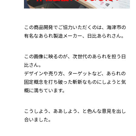
この商品開発でご協力いただくのは、海津市の
有名なあられ製造メーカー、日比あられさん。
この画像に映るのが、次世代のあられを担う日
比さん。
デザインや売り方、ターゲットなど、あられの
固定概念を打ち破った斬新なものにしようと気
概に満ちています。
こうしよう、ああしよう、と色んな意見を出し
合いました。