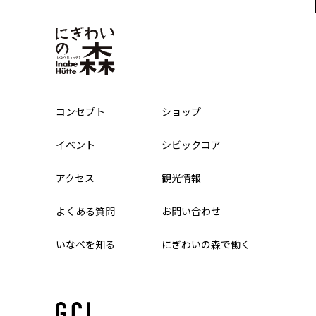
コンセプト
ショップ
イベント
シビックコア
アクセス
観光情報
よくある質問
お問い合わせ
いなべを知る
にぎわいの森で働く