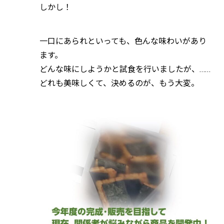
しかし！
一口にあられといっても、色んな味わいがあり
ます。
どんな味にしようかと試食を行いましたが、……
どれも美味しくて、決めるのが、もう大変。