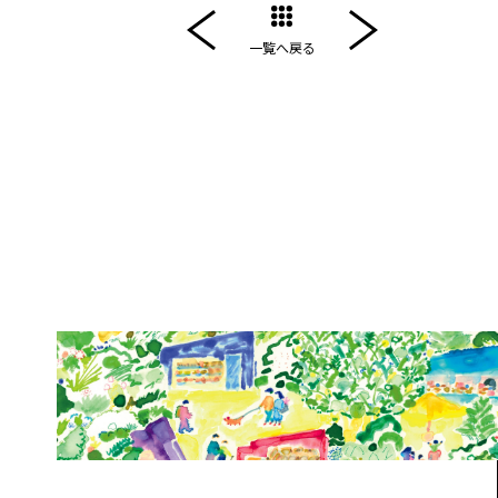
一覧へ戻る