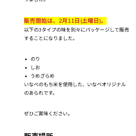
販売開始は、2月11日(土曜日)。
以下の3タイプの味を別々にパッケージして販売
することになりました。
のり
しお
うめざらめ
いなべのもち米を使用した、いなべオリジナル
のあられです。
ぜひご賞味ください。