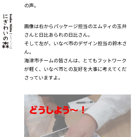
の声。
画像は右からパッケージ担当のエムティの玉井
さんと日比あられの日比さん。
そして左が、いなべ市のデザイン担当の鈴木さ
ん。
海津市チームの皆さんは、とてもフットワーク
が軽く、いなべ市との友好を大事に考えてくだ
さっていますよ。