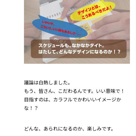
議論は白熱しました。
もう、皆さん、こだわるんです。いい意味で！
目指すのは、カラフルでかわいいイメージか
な！？
どんな、あられになるのか、楽しみです。