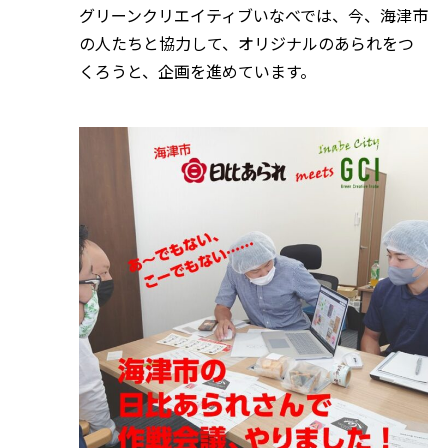
グリーンクリエイティブいなべでは、今、海津市
の人たちと協力して、オリジナルのあられをつ
くろうと、企画を進めています。