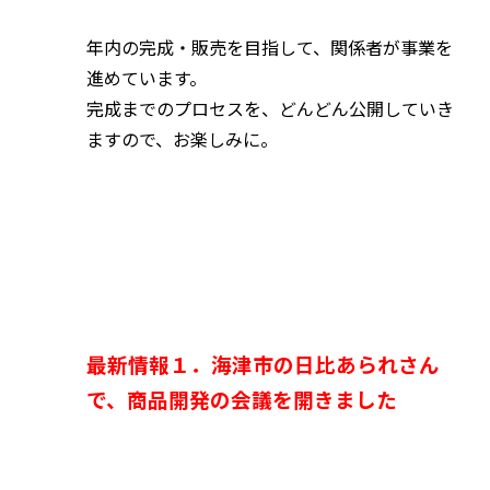
年内の完成・販売を目指して、関係者が事業を
進めています。
完成までのプロセスを、どんどん公開していき
ますので、お楽しみに。
最新情報１．海津市の日比あられさん
で、商品開発の会議を開きました