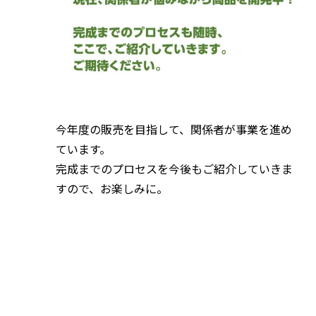
今年度の販売を目指して、関係者が事業を進め
ています。
完成までのプロセスを今後もご紹介していきま
すので、お楽しみに。