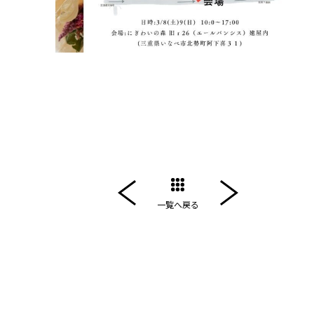
一覧へ戻る