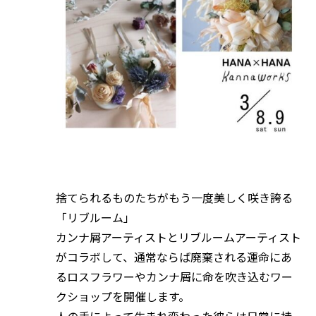
捨てられるものたちがもう一度美しく咲き誇る
「リブルーム」
カンナ屑アーティストとリブルームアーティスト
がコラボして、通常ならば廃棄される運命にあ
るロスフラワーやカンナ屑に命を吹き込むワー
クショップを開催します。