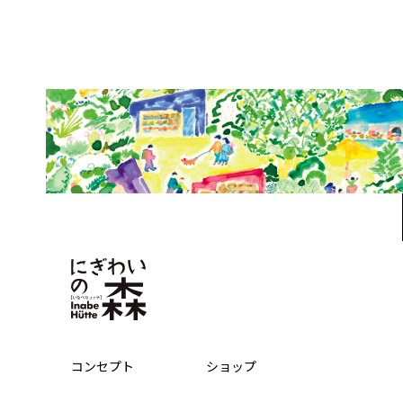
コンセプト
ショップ