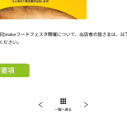
曜日)inabeフードフェスタ開催について、出店者の皆さまは、
ください。
一覧へ戻る