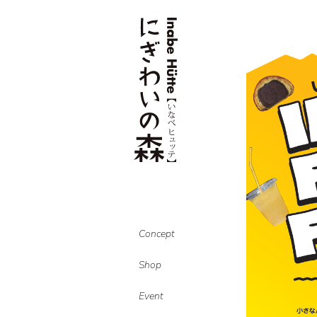
Concept
Shop
Event