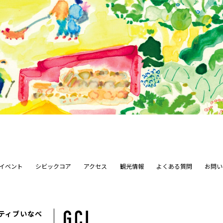
イベント
シビックコア
アクセス
観光情報
よくある質問
お問い
ティブいなべ