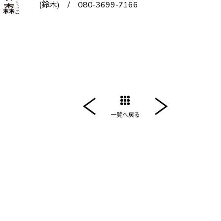
(鈴木) / 080-3699-7166
一覧へ戻る