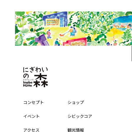
コンセプト
ショップ
イベント
シビックコア
アクセス
観光情報