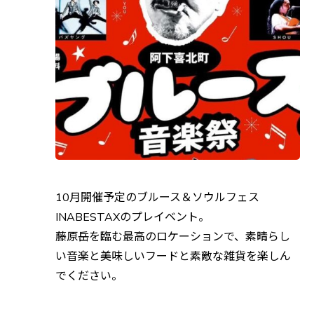
10月開催予定のブルース＆ソウルフェス
INABESTAXのプレイベント。
藤原岳を臨む最高のロケーションで、素晴らし
い音楽と美味しいフードと素敵な雑貨を楽しん
でください。