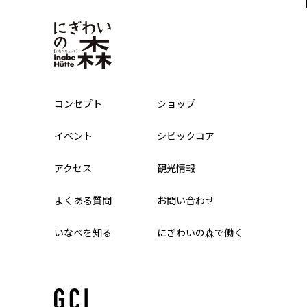
コンセプト
ショップ
イベント
シビックコア
アクセス
観光情報
よくある質問
お問い合わせ
いなべを知る
にぎわいの森で働く