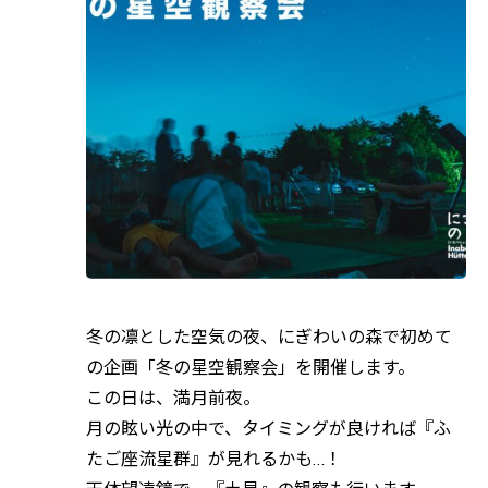
冬の凛とした空気の夜、にぎわいの森で初めて
の企画「冬の星空観察会」を開催します。
この日は、満月前夜。
月の眩い光の中で、タイミングが良ければ『ふ
たご座流星群』が見れるかも…！