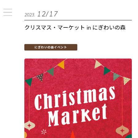
12/17
2023.
クリスマス・マーケット in にぎわいの森
にぎわいの森イベント