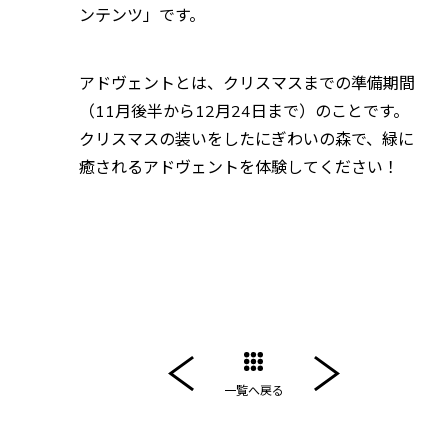
ンテンツ」です。
アドヴェントとは、クリスマスまでの準備期間
（11月後半から12月24日まで）のことです。
クリスマスの装いをしたにぎわいの森で、緑に
癒されるアドヴェントを体験してください！
一覧へ戻る