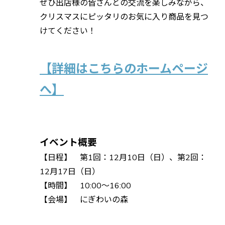
ぜひ出店様の皆さんとの交流を楽しみながら、
クリスマスにピッタリのお気に入り商品を見つ
けてください！
【詳細はこちらのホームページ
へ】
イベント概要
【日程】 第1回：12月10日（日）、第2回：
12月17日（日）
【時間】 10:00～16:00
【会場】 にぎわいの森