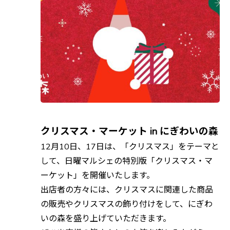
クリスマス・マーケット in にぎわいの森
12月10日、17日は、「クリスマス」をテーマと
して、日曜マルシェの特別版「クリスマス・マ
ーケット」を開催いたします。
出店者の方々には、クリスマスに関連した商品
の販売やクリスマスの飾り付けをして、にぎわ
いの森を盛り上げていただきます。