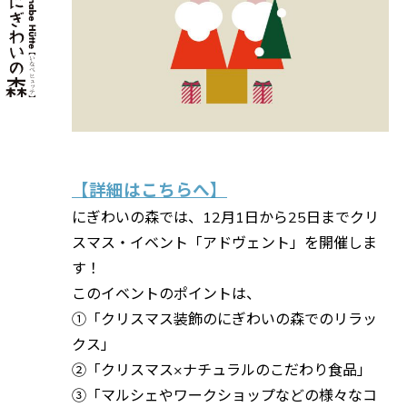
【詳細はこちらへ】
にぎわいの森では、12月1日から25日までクリ
スマス・イベント「アドヴェント」を開催しま
す！
このイベントのポイントは、
①「クリスマス装飾のにぎわいの森でのリラッ
クス」
②「クリスマス×ナチュラルのこだわり食品」
③「マルシェやワークショップなどの様々なコ