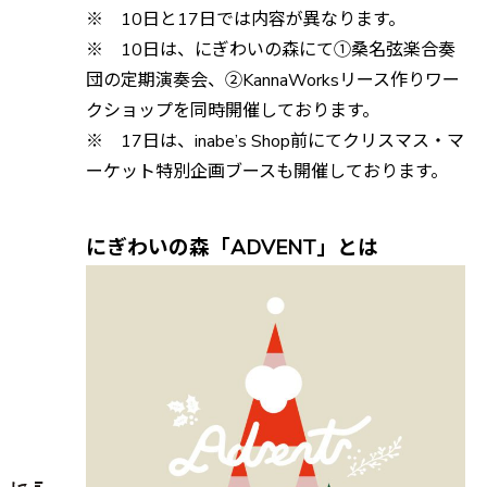
※ 10日と17日では内容が異なります。
※ 10日は、にぎわいの森にて①桑名弦楽合奏
団の定期演奏会、②KannaWorksリース作りワー
クショップを同時開催しております。
※ 17日は、inabe’s Shop前にてクリスマス・マ
ーケット特別企画ブースも開催しております。
にぎわいの森「ADVENT」とは