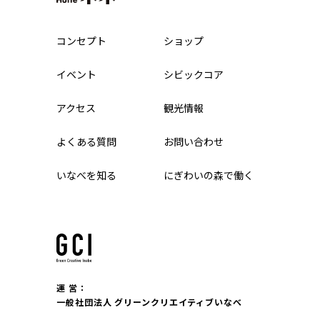
コンセプト
ショップ
イベント
シビックコア
アクセス
観光情報
よくある質問
お問い合わせ
いなべを知る
にぎわいの森で働く
運 営：
一般社団法人 グリーンクリエイティブいなべ