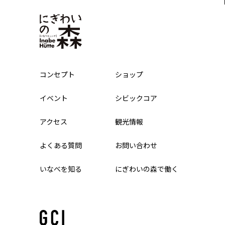
コンセプト
ショップ
イベント
シビックコア
アクセス
観光情報
よくある質問
お問い合わせ
いなべを知る
にぎわいの森で働く