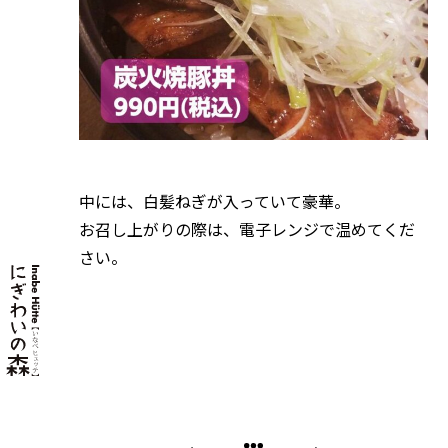
中には、白髪ねぎが入っていて豪華。
お召し上がりの際は、電子レンジで温めてくだ
さい。