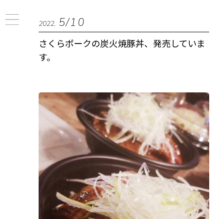
5/10
2022.
さくらポークの炭火焼豚丼、発売していま
す。