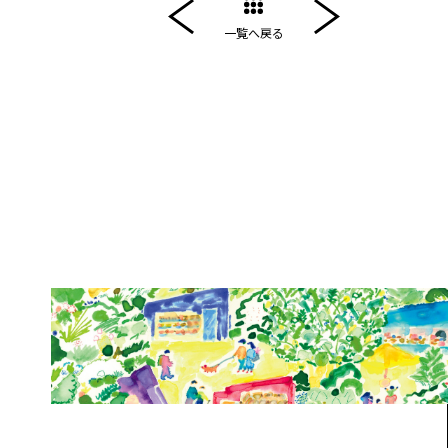
一覧へ戻る