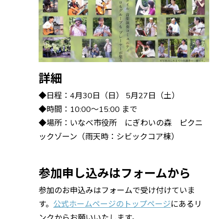
詳細
◆日程：4月30日（日） 5月27日（土）
◆時間：10:00〜15:00 まで
◆場所：いなべ市役所 にぎわいの森 ピクニ
ックゾーン（雨天時：シビックコア棟）
参加申し込みはフォームから
参加のお申込みはフォームで受け付けていま
す。
公式ホームページのトップページ
にあるリ
ンクからお願いいたします。