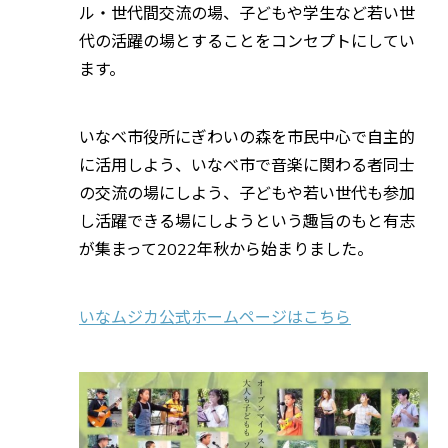
ル・世代間交流の場、子どもや学生など若い世
代の活躍の場とすることをコンセプトにしてい
ます。
いなべ市役所にぎわいの森を市民中心で自主的
に活用しよう、いなべ市で音楽に関わる者同士
の交流の場にしよう、子どもや若い世代も参加
し活躍できる場にしようという趣旨のもと有志
が集まって2022年秋から始まりました。
いなムジカ公式ホームページはこちら