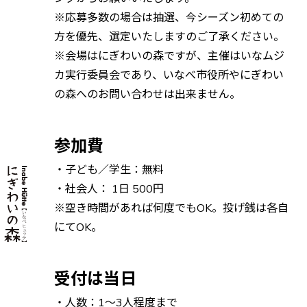
※応募多数の場合は抽選、今シーズン初めての
方を優先、選定いたしますのご了承ください。
※会場はにぎわいの森ですが、主催はいなムジ
カ実行委員会であり、いなべ市役所やにぎわい
の森へのお問い合わせは出来ません。
参加費
・子ども／学生：無料
・社会人： 1日 500円
※空き時間があれば何度でもOK。投げ銭は各自
にてOK。
受付は当日
・人数：1〜3人程度まで