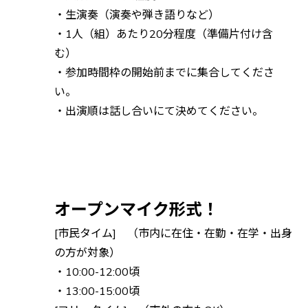
・生演奏（演奏や弾き語りなど）
・1人（組）あたり20分程度（準備片付け含
む）
・参加時間枠の開始前までに集合してくださ
い。
・出演順は話し合いにて決めてください。
オープンマイク形式！
[市民タイム] （市内に在住・在勤・在学・出身
の方が対象）
・10:00-12:00頃
・13:00-15:00頃