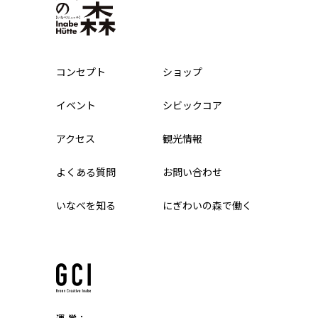
コンセプト
ショップ
イベント
シビックコア
アクセス
観光情報
よくある質問
お問い合わせ
いなべを知る
にぎわいの森で働く