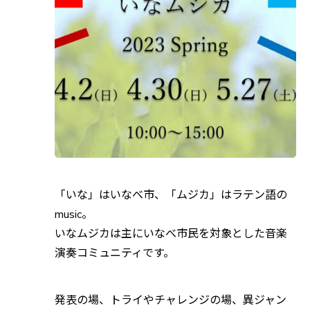
「いな」はいなべ市、「ムジカ」はラテン語の
music。
いなムジカは主にいなべ市民を対象とした音楽
演奏コミュニティです。
発表の場、トライやチャレンジの場、異ジャン