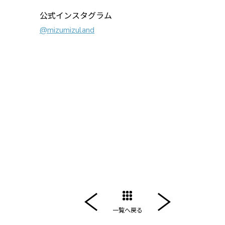
公式インスタグラム
@mizumizuland
一覧へ戻る