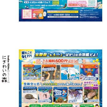
ーーーーー