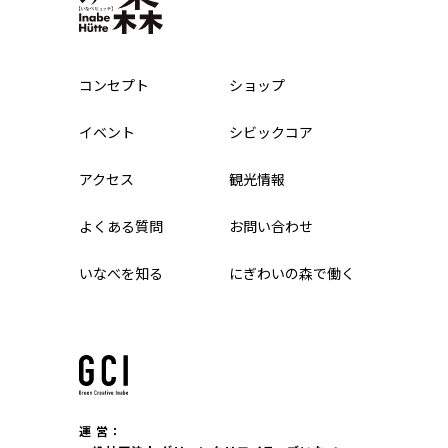
コンセプト
ショップ
イベント
シビックコア
アクセス
観光情報
よくある質問
お問い合わせ
いなべを知る
にぎわいの森で働く
運 営：